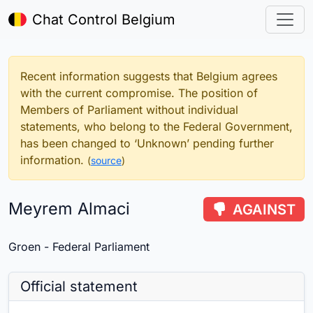
Chat Control Belgium
Recent information suggests that Belgium agrees
with the current compromise. The position of
Members of Parliament without individual
statements, who belong to the Federal Government,
has been changed to ‘Unknown’ pending further
information.
(
source
)
Meyrem Almaci
AGAINST
Groen - Federal Parliament
Official statement