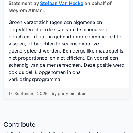
Statement by
Stefaan Van Hecke
on behalf of
Meyrem Almaci.
Groen verzet zich tegen een algemene en
ongedifferentieerde scan van de inhoud van
berichten, of dat nu gebeurt door encryptie zelf te
viseren, of berichten te scannen voor ze
geëncrypteerd worden. Een dergelijke maatregel is
niet proportioneel en niet efficiënt. En vooral een
schendig van de mensenrechten. Deze positie werd
ook duidelijk opgenomen in ons
verkiezingsprogramma.
14 September 2025 - by party member
Contribute